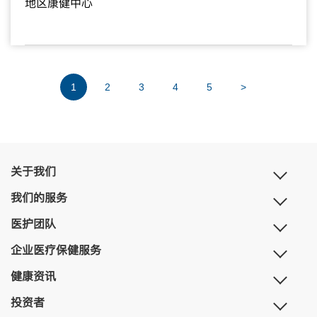
地区康健中心
1
2
3
4
5
>
关于我们
我们的服务
医护团队
企业医疗保健服务
健康资讯
投资者