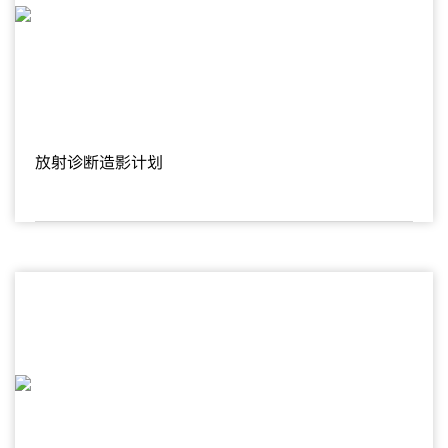
放射诊断造影计划