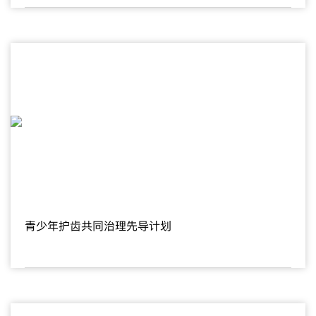
青少年护齿共同治理先导计划