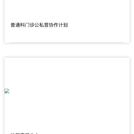
普通科门诊公私营协作计划