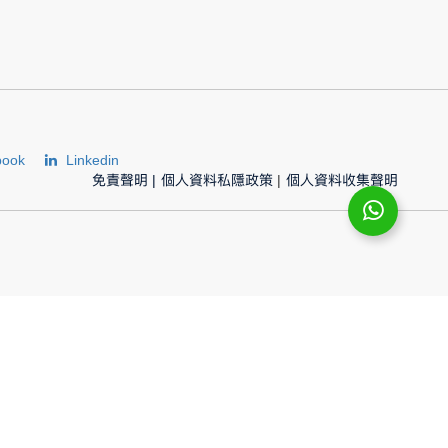
book
Linkedin
免責聲明
|
個人資料私隱政策
|
個人資料收集聲明