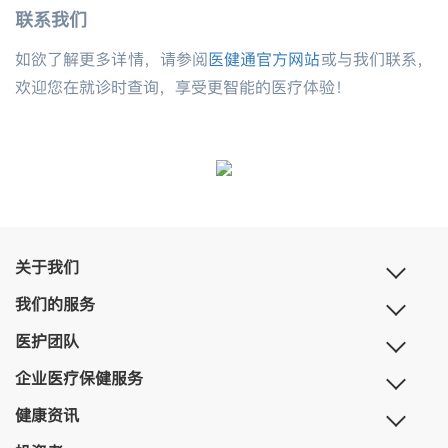
联系我们
如欲了解更多详情，请参阅
医健通官方网站
或与我们联系，
欢迎您在就诊时查询，享受更智能的医疗体验！
关于我们
我们的服务
医护团队
企业医疗保健服务
健康资讯