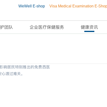
WeWell E-shop
Visa Medical Examination E-Sho
护团队
企业医疗保健服务
健康资讯
影响居民特别推出的免费西医
安心渡过难关。