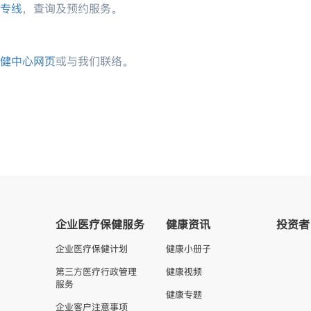
专线
，查询及预约服务。
健中心网页
或与我们联络。
企业医疗保健服务
健康资讯
投资者
企业医疗保健计划
健康小册子
第三方医疗行政管理
健康视频
服务
健康专题
企业客户注意事项