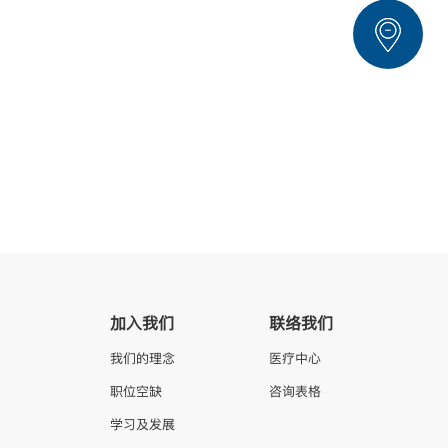
加入我们
联络我们
我们的理念
医疗中心
职位空缺
咨询表格
学习及发展