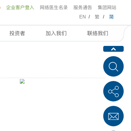
p
企业客户登入
网络医生名录
服务通告
集团网站
EN
/
繁
/
简
投资者
加入我们
联络我们