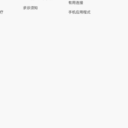
有用连接
求诊须知
疗
手机应用程式