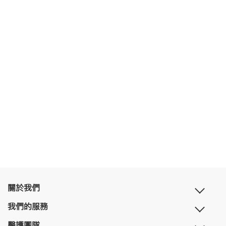
關於我們
我們的服務
醫護團隊