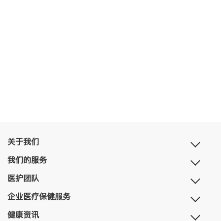
关于我们
我们的服务
医护团队
企业医疗保健服务
健康资讯