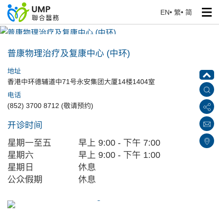
EN
•
繁
•
简
普康物理治疗及复康中心 (中环)
首页
> 医疗中心
普康物理治疗及复康中心 (中环)
地址
香港中环德辅道中71号永安集团大厦14楼1404室
电话
(852) 3700 8712 (敬请预约)
开诊时间
星期一至五
早上
9:00 - 下午 7:00
星期六
早上 9:00 - 下午 1:00
星期日
休息
公众假期
休息