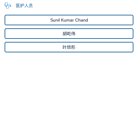
医护人员
Sunil Kumar Chand
胡屹伟
叶欣彤