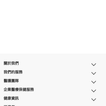
關於我們
我們的服務
醫護團隊
企業醫療保健服務
健康資訊