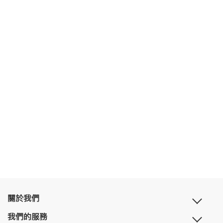
關於我們
我們的服務