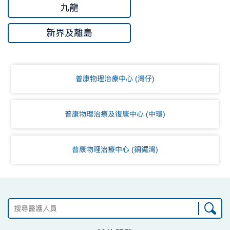
九龍
新界及離島
普康物理治療中心 (灣仔)
普康物理治療及復康中心 (中環)
普康物理治療中心 (銅鑼灣)