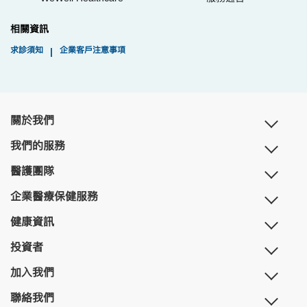
相關資訊
求診須知
企業客戶注意事項
|
關於我們
我們的服務
醫護團隊
企業醫療保健服務
健康資訊
投資者
加入我們
聯絡我們