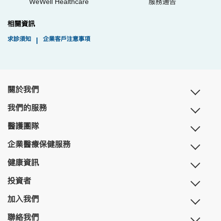
WeWell Healthcare
服務通告
相關資訊
求診須知
企業客戶注意事項
|
關於我們
我們的服務
醫護團隊
企業醫療保健服務
健康資訊
投資者
加入我們
聯絡我們