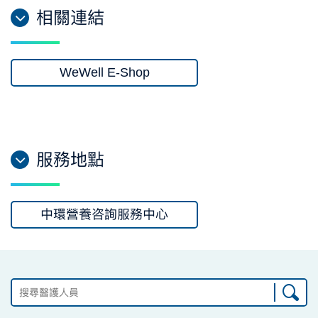
相關連結
WeWell E-Shop
服務地點
中環營養咨詢服務中心