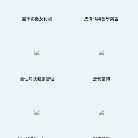
醫學影像及化驗
皮膚科與醫學美容
慢性病及健康管理
營養諮詢