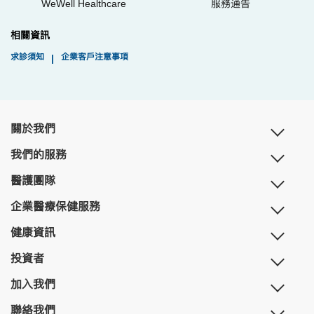
WeWell Healthcare
服務通告
相關資訊
求診須知
企業客戶注意事項
|
關於我們
我們的服務
醫護團隊
企業醫療保健服務
健康資訊
投資者
加入我們
聯絡我們