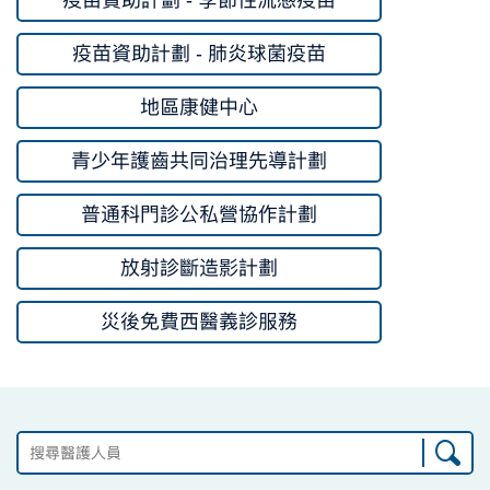
疫苗資助計劃 - 季節性流感疫苗
疫苗資助計劃 - 肺炎球菌疫苗
地區康健中心
青少年護齒共同治理先導計劃
普通科門診公私營協作計劃
放射診斷造影計劃
災後免費西醫義診服務