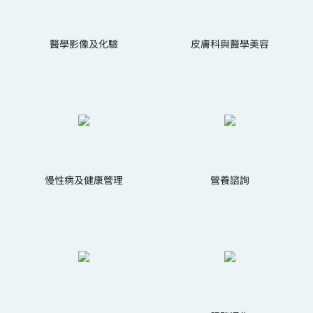
醫學影像及化驗
皮膚科與醫學美容
慢性病及健康管理
營養諮詢