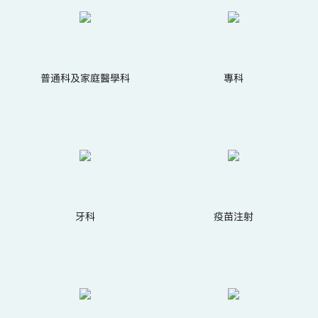
普通科及家庭醫學科
專科
牙科
疫苗注射