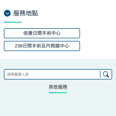
服務地點
倍康日間手術中心
238日間手術及內視鏡中心
其他服務