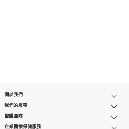
關於我們
我們的服務
醫護團隊
企業醫療保健服務