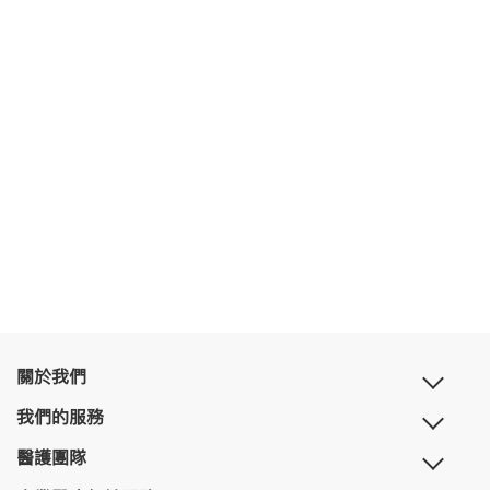
關於我們
我們的服務
醫護團隊