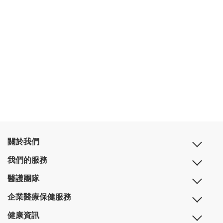
關於我們
我們的服務
醫護團隊
企業醫療保健服務
健康資訊