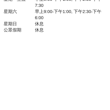
7:30
星期六
早上9:00-下午1:00, 下午2:30-下午
6:00
星期日
休息
公眾假期
休息