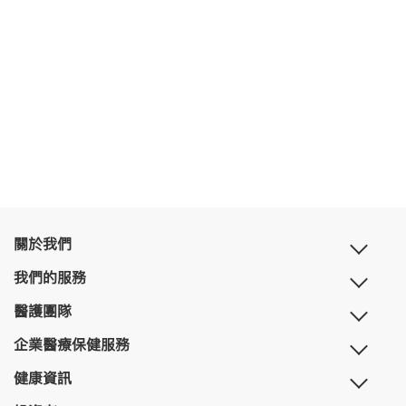
關於我們
我們的服務
醫護團隊
企業醫療保健服務
健康資訊