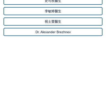
史可欣醫生
李敏婷醫生
祝士雯醫生
Dr. Alexander Brezhnev