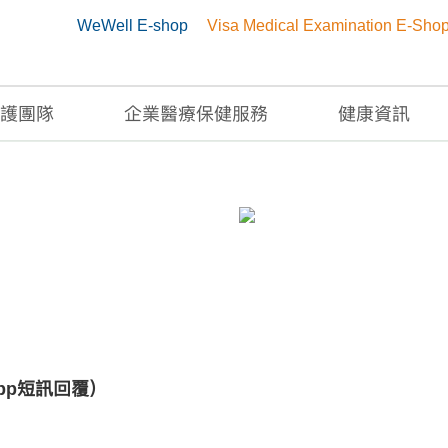
WeWell E-shop
Visa Medical Examination E-Sho
護團隊
企業醫療保健服務
健康資訊
App短訊回覆）