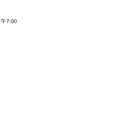
下午7:00