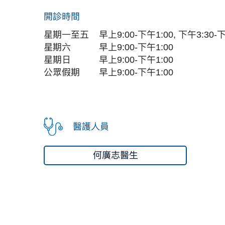
開診時間
星期一至五
早上9:00-下午1:00, 下午3:30-
星期六
早上9:00-下午1:00
星期日
早上9:00-下午1:00
公眾假期
早上9:00-下午1:00
醫護人員
何廣志醫生