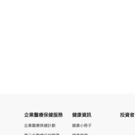
企業醫療保健服務
健康資訊
投資者
企業醫療保健計劃
健康小冊子