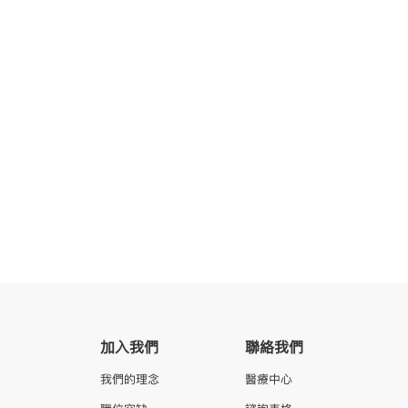
加入我們
聯絡我們
我們的理念
醫療中心