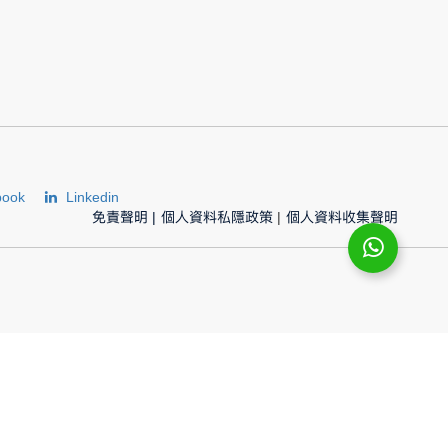
book
Linkedin
免責聲明
|
個人資料私隱政策
|
個人資料收集聲明