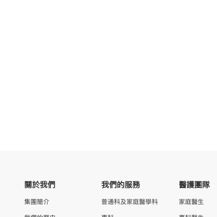
關於我們
我們的服務
醫護團隊
集團簡介
普通科及家庭醫學科
家庭醫生