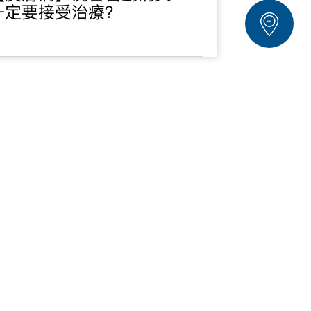
一定要接受治療？