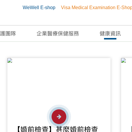
WeWell E-shop
Visa Medical Examination E-Sho
護團隊
企業醫療保健服務
健康資訊
【婚前檢查】甚麼婚前檢查