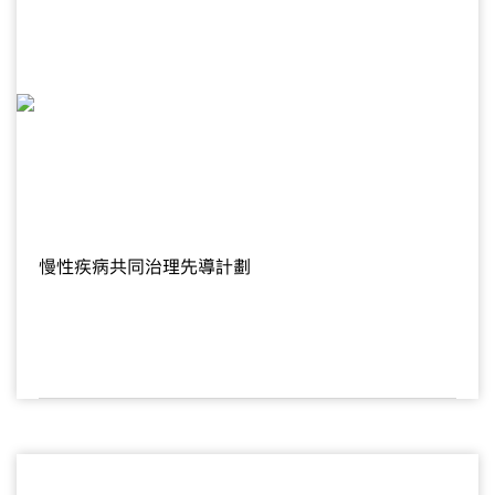
慢性疾病共同治理先導計劃